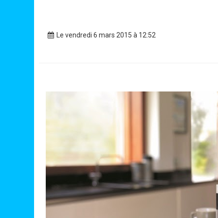
Le vendredi 6 mars 2015 à 12:52