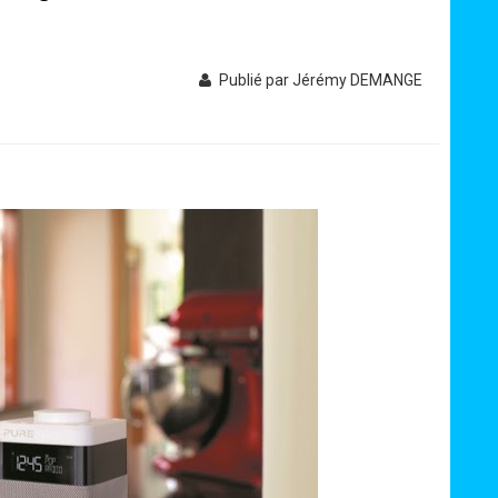
Publié par Jérémy DEMANGE