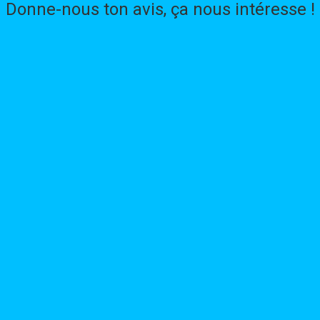
Donne-nous ton avis, ça nous intéresse !