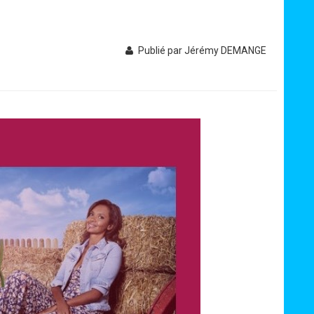
Publié par Jérémy DEMANGE