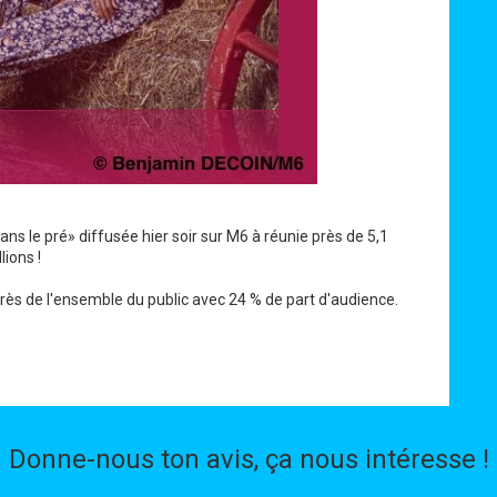
ns le pré» diffusée hier soir sur M6 à réunie près de 5,1
lions !
rès de l'ensemble du public avec 24 % de part d'audience.
Donne-nous ton avis, ça nous intéresse !