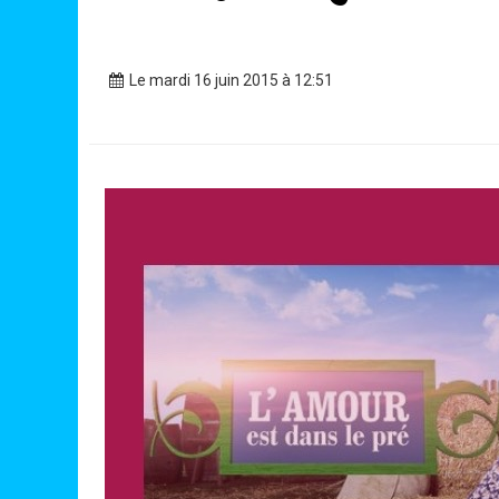
Le mardi 16 juin 2015 à 12:51