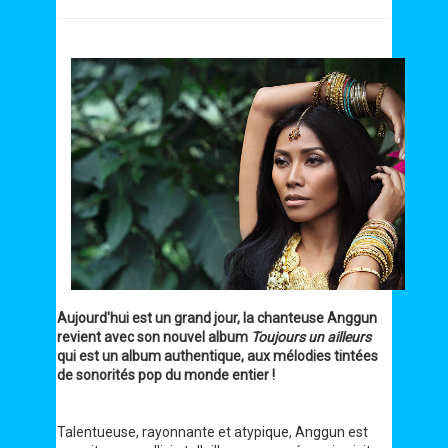
Aujourd'hui est un grand jour, la chanteuse Anggun
revient avec son nouvel album
Toujours un ailleurs
qui est un album authentique, aux mélodies tintées
de sonorités pop du monde entier !
Talentueuse, rayonnante et atypique, Anggun est