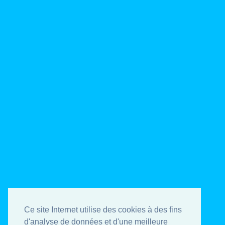
Ce site Internet utilise des cookies à des fins
d'analyse de données et d'une meilleure