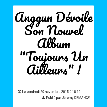
Anggun Dévoile
Son Nouvel
Album
"Toujours Un
Ailleurs" !
Le vendredi 20 novembre 2015 à 18:12
Publié par Jérémy DEMANGE