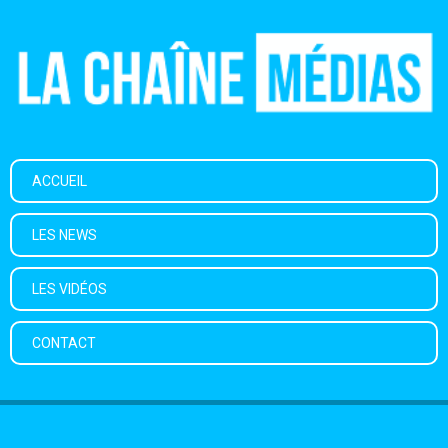
ACCUEIL
LES NEWS
LES VIDÉOS
CONTACT