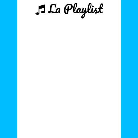
La Playlist