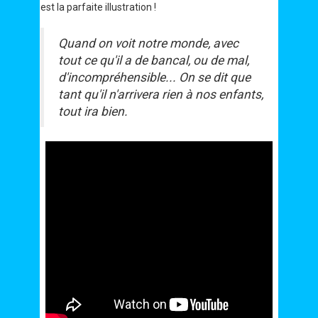
est la parfaite illustration !
Quand on voit notre monde, avec
tout ce qu'il a de bancal, ou de mal,
d'incompréhensible... On se dit que
tant qu'il n'arrivera rien à nos enfants,
tout ira bien.