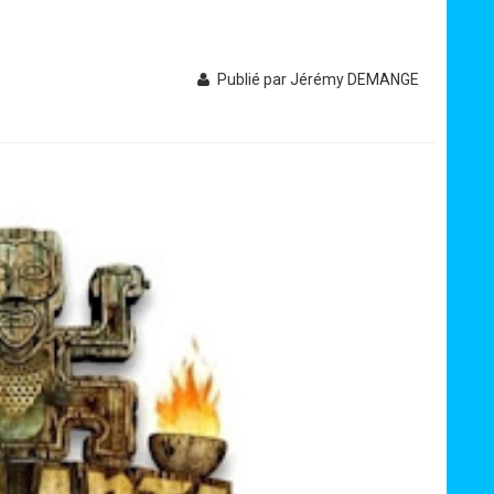
Publié par Jérémy DEMANGE