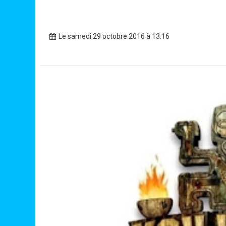
Le samedi 29 octobre 2016 à 13:16