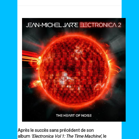
Après le succès sans précédent de son
album
‘Electronica Vol 1: The Time Machine’
, le