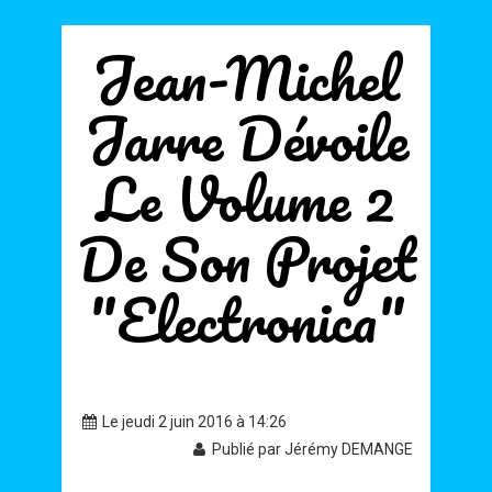
Jean-Michel
Jarre Dévoile
Le Volume 2
De Son Projet
"Electronica"
Le jeudi 2 juin 2016 à 14:26
Publié par Jérémy DEMANGE