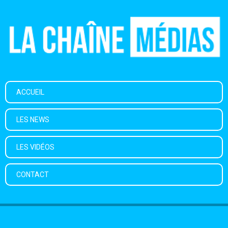
ACCUEIL
LES NEWS
LES VIDÉOS
CONTACT