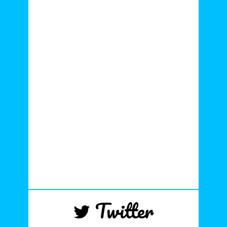
Twitter