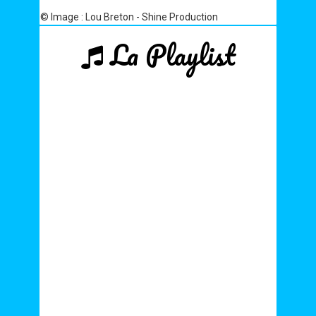
© Image : Lou Breton - Shine Production
La Playlist