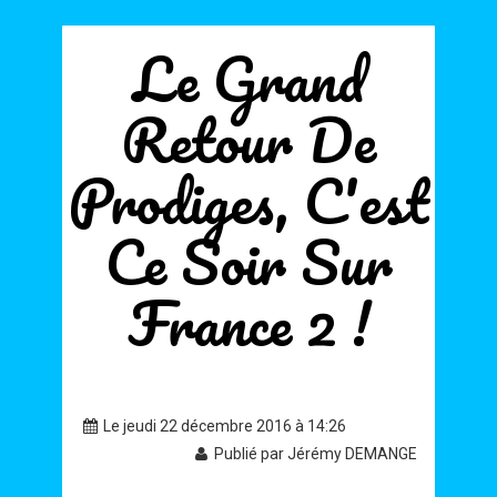
Le Grand
Retour De
Prodiges, C'est
Ce Soir Sur
France 2 !
Le jeudi 22 décembre 2016 à 14:26
Publié par Jérémy DEMANGE