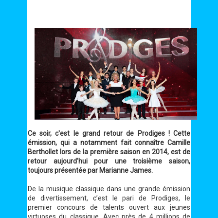
Ce soir, c'est le grand retour de Prodiges ! Cette
émission, qui a notamment fait connaître Camille
Berthollet lors de la première saison en 2014, est de
retour aujourd'hui pour une troisième saison,
toujours présentée par Marianne James.
De la musique classique dans une grande émission
de divertissement, c’est le pari de Prodiges, le
premier concours de talents ouvert aux jeunes
virtuoses du classique. Avec près de 4 millions de