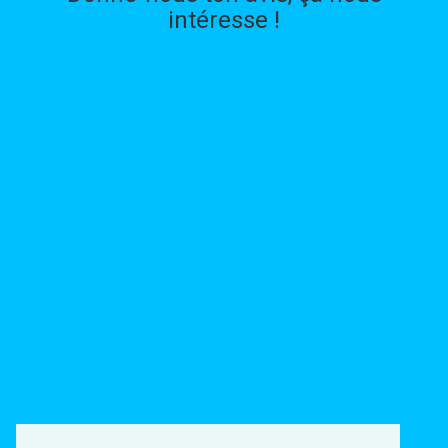
intéresse !