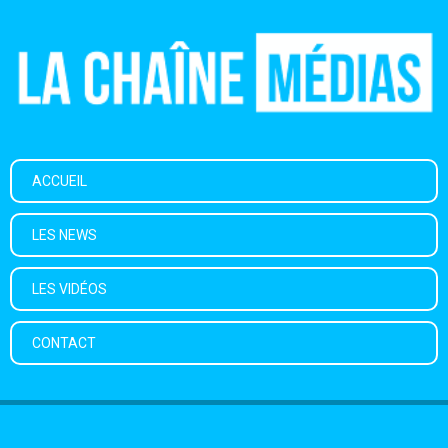
ACCUEIL
LES NEWS
LES VIDÉOS
CONTACT